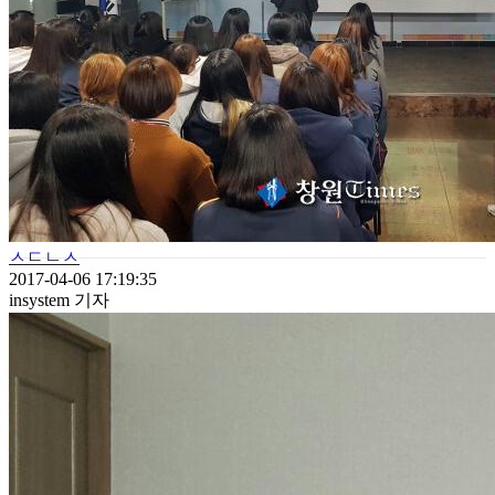
ㅅㄷㄴㅅ
2017-04-06 17:19:35
insystem 기자