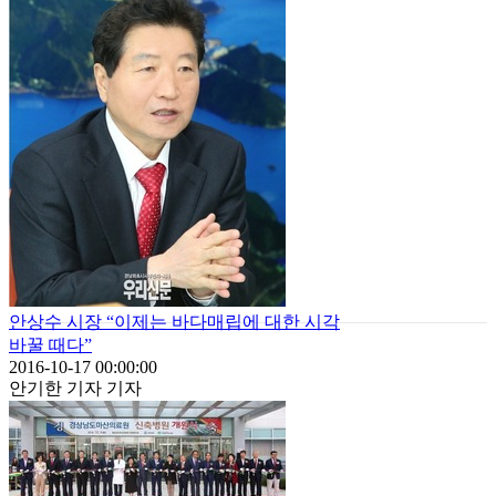
안상수 시장 “이제는 바다매립에 대한 시각
바꿀 때다”
2016-10-17 00:00:00
안기한 기자 기자