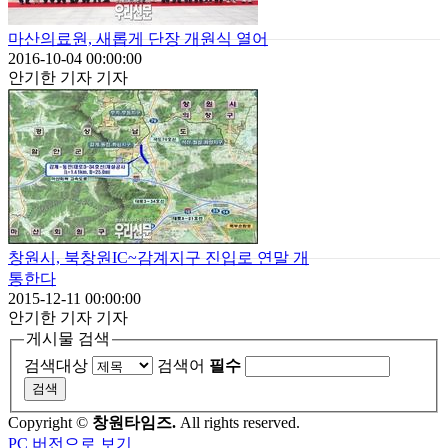
마산의료원, 새롭게 단장 개원식 열어
2016-10-04 00:00:00
안기한 기자 기자
창원시, 북창원IC~감계지구 진입로 연말 개
통한다
2015-12-11 00:00:00
안기한 기자 기자
게시물 검색
검색대상
검색어
필수
Copyright ©
창원타임즈.
All rights reserved.
PC 버전으로 보기