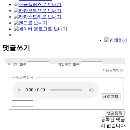
댓글쓰기
닉네임
필수
비밀번호
필수
자동등록방지
자동등록방지
새로고침
등록된 댓글
이 없습니다.