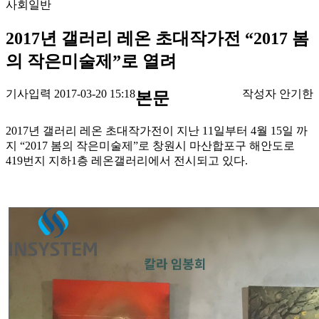
사회일반
2017년 갤러리 레온 초대작가전 “2017 봄
의 작은미술제”로 열려
기사입력 2017-03-20 15:18
작성자 안기한
본문
2017년 갤러리 레온 초대작가전이 지난 11일부터 4월 15일 까
지 “2017 봄의 작은미술제”로 창원시 마산합포구 해안도로
419번지 지하1층 레온갤러리에서 전시되고 있다.