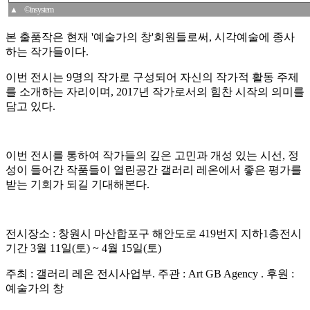
▲ ©insystem
본 출품작은 현재 '예술가의 창'회원들로써, 시각예술에 종사
하는 작가들이다.
이번 전시는 9명의 작가로 구성되어 자신의 작가적 활동 주제
를 소개하는 자리이며, 2017년 작가로서의 힘찬 시작의 의미를
담고 있다.
이번 전시를 통하여 작가들의 깊은 고민과 개성 있는 시선, 정
성이 들어간 작품들이 열린공간 갤러리 레온에서 좋은 평가를
받는 기회가 되길 기대해본다.
전시장소 : 창원시 마산합포구 해안도로 419번지 지하1층전시
기간 3월 11일(토) ~ 4월 15일(토)
주최 : 갤러리 레온 전시사업부. 주관 : Art GB Agency . 후원 :
예술가의 창