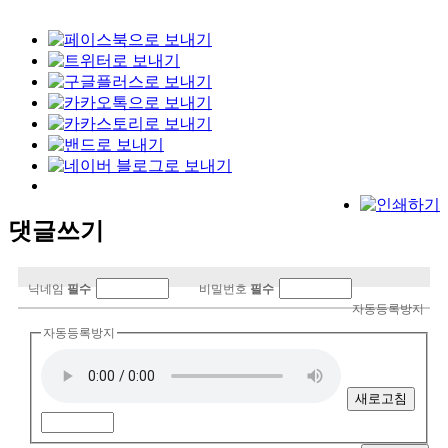
댓글쓰기
닉네임
필수
비밀번호
필수
자동등록방지
자동등록방지
새로고침