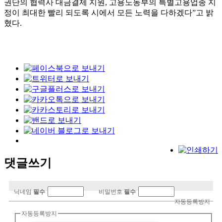
권단의 협력사 대금결제 지원, 고용노동부의 특별고용업종 지
정이 최대한 빨리 되도록 시에서 모든 노력을 다하겠다”고 밝
혔다.
댓글쓰기
닉네임
필수
비밀번호
필수
자동등록방지
자동등록방지